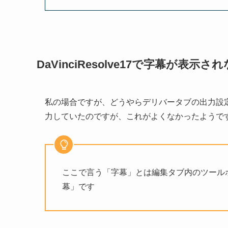
DaVinciResolve17で字幕が表示さ
私の場合ですが、どうやらデリバータブの出力設定
力していたのですが、これがよくなかったようで
ここで言う「字幕」とは編集タブ内のツール
幕」です