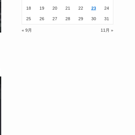
18
19
20
21
22
23
24
25
26
27
28
29
30
31
« 9月
11月 »