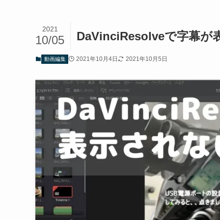
2021
DaVinciResolveで
10/05
2021年10月4日
2021年10月5日
動画編集