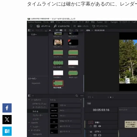
タイムラインには確かに字幕があるのに、レンダ