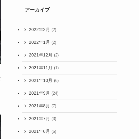
アーカイブ
2022年2月
(2)
2022年1月
(2)
2021年12月
(2)
2021年11月
(1)
は
2021年10月
(6)
2021年9月
(24)
2021年8月
(7)
2021年7月
(3)
2021年6月
(5)