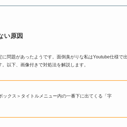
れない原因
に問題があったようです。面倒臭がりな私はYoutube仕様で
す。以下、画像付きで対処法を解説します。
ボックス＞タイトルメニュー内の一番下に出てくる「字