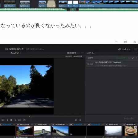
eになっているのが良くなかったみたい。。。