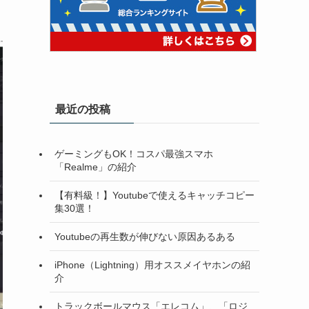
最近の投稿
ゲーミングもOK！コスパ最強スマホ
「Realme」の紹介
【有料級！】Youtubeで使えるキャッチコピー
集30選！
Youtubeの再生数が伸びない原因あるある
iPhone（Lightning）用オススメイヤホンの紹
介
トラックボールマウス「エレコム」、「ロジ