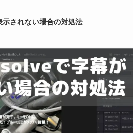
字幕が表示されない場合の対処法