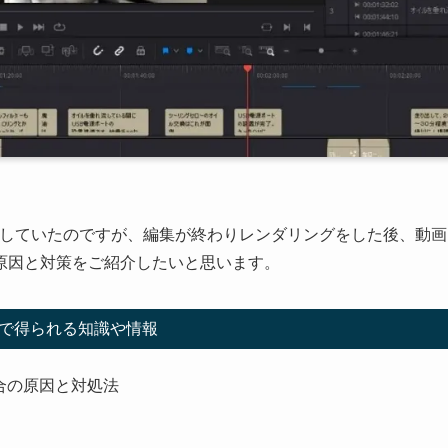
動画の編集をしていたのですが、編集が終わりレンダリングをした後、動画
原因と対策をご紹介したいと思います。
で得られる知識や情報
い場合の原因と対処法