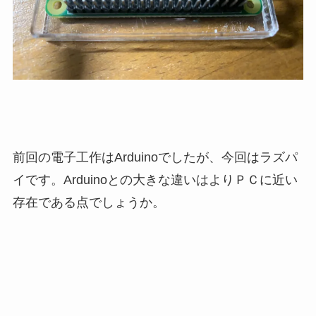
前回の電子工作はArduinoでしたが、今回はラズパ
イです。Arduinoとの大きな違いはよりＰＣに近い
存在である点でしょうか。