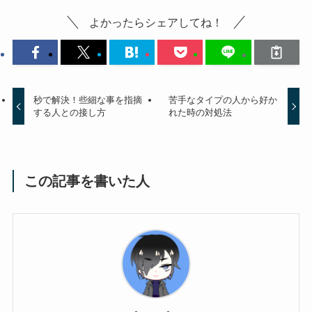
よかったらシェアしてね！
秒で解決！些細な事を指摘
苦手なタイプの人から好か
する人との接し方
れた時の対処法
この記事を書いた人