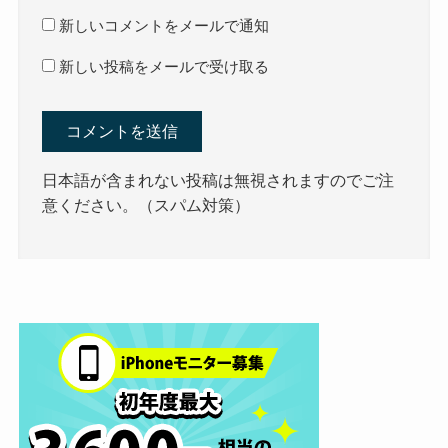
新しいコメントをメールで通知
新しい投稿をメールで受け取る
日本語が含まれない投稿は無視されますのでご注
意ください。（スパム対策）