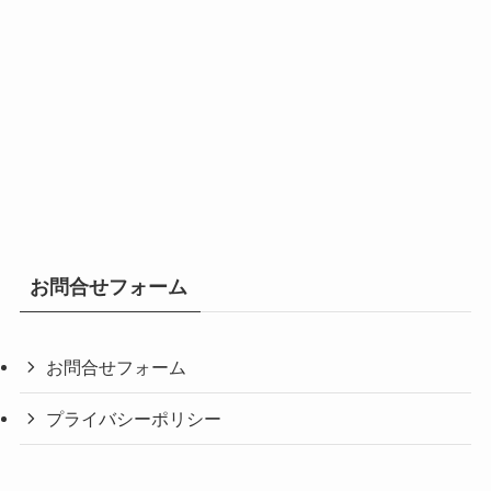
お問合せフォーム
お問合せフォーム
プライバシーポリシー