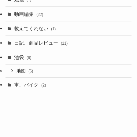
動画編集
(22)
教えてくれない
(1)
日記、商品レビュー
(11)
池袋
(6)
地図
(6)
車、バイク
(2)