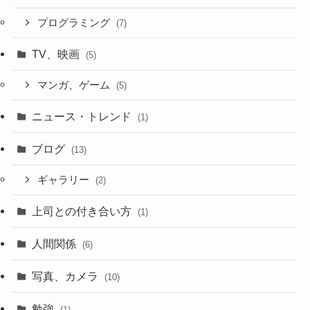
プログラミング
(7)
TV、映画
(5)
マンガ、ゲーム
(5)
ニュース・トレンド
(1)
ブログ
(13)
ギャラリー
(2)
上司との付き合い方
(1)
人間関係
(6)
写真、カメラ
(10)
勉強
(1)