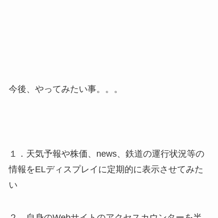
今後、やってみたい事。。。
１．天気予報や株価、news、鉄道の運行状況等の
情報をELディスプレイに定期的に表示させてみた
い
２．自身のWebサイトのアクセスカウンターを半