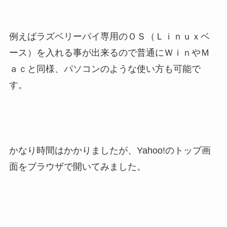
例えばラズベリーパイ専用のＯＳ（Ｌｉｎｕｘベ
ース）を入れる事が出来るので普通にＷｉｎやＭ
ａｃと同様、パソコンのような使い方も可能で
す。
かなり時間はかかりましたが、Yahoo!のトップ画
面をブラウザで開いてみました。