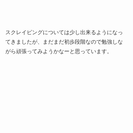
スクレイピングについては少し出来るようになっ
てきましたが、まだまだ初歩段階なので勉強しな
がら頑張ってみようかなーと思っています。