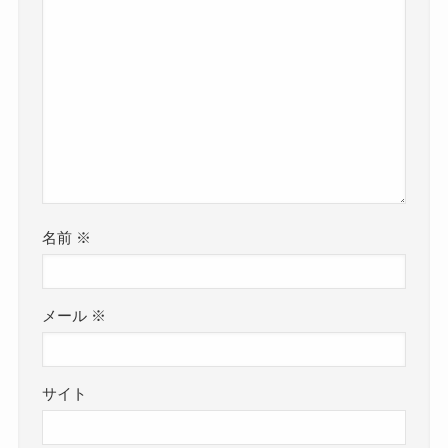
名前
※
メール
※
サイト