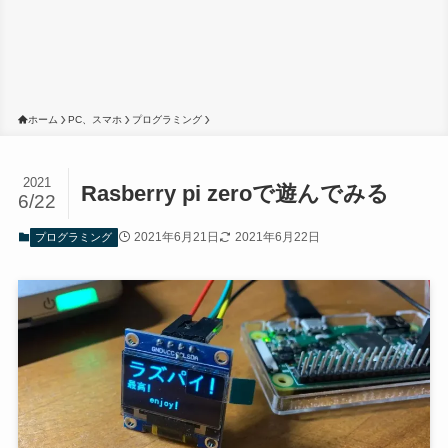
ホーム
PC、スマホ
プログラミング
2021
Rasberry pi zeroで遊んでみる
6/22
2021年6月21日
2021年6月22日
プログラミング