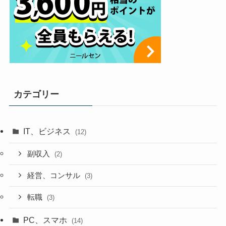
カテゴリー
IT、ビジネス
(12)
副収入
(2)
経営、コンサル
(3)
転職
(3)
PC、スマホ
(14)