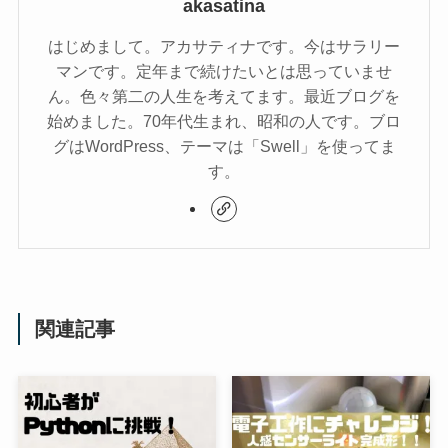
akasatina
はじめまして。アカサティナです。今はサラリー
マンです。定年まで続けたいとは思っていませ
ん。色々第二の人生を考えてます。最近ブログを
始めました。70年代生まれ、昭和の人です。ブロ
グはWordPress、テーマは「Swell」を使ってま
す。
関連記事