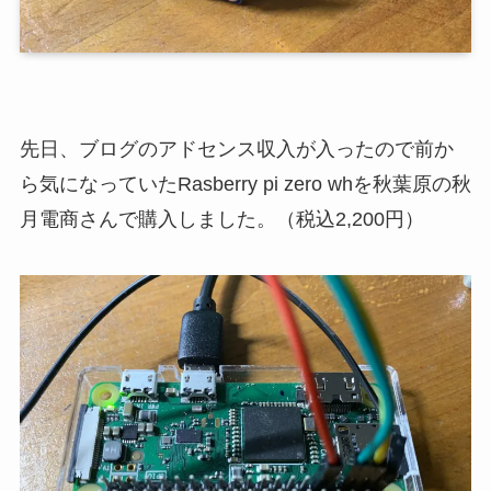
先日、ブログのアドセンス収入が入ったので前か
ら気になっていたRasberry pi zero whを秋葉原の秋
月電商さんで購入しました。（税込2,200円）