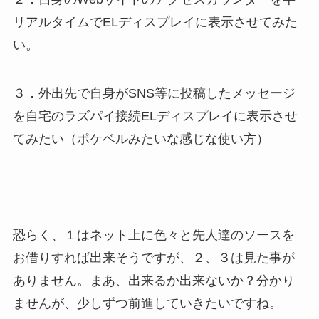
リアルタイムでELディスプレイに表示させてみた
い。
３．外出先で自身がSNS等に投稿したメッセージ
を自宅のラズパイ接続ELディスプレイに表示させ
てみたい（ポケベルみたいな感じな使い方）
恐らく、１はネット上に色々と先人達のソースを
お借りすれば出来そうですが、２、３は見た事が
ありません。まあ、出来るか出来ないか？分かり
ませんが、少しずつ前進していきたいですね。