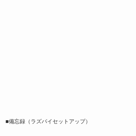
■備忘録（ラズパイセットアップ）