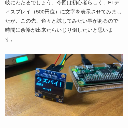
岐にわたるでしょう。今回は初心者らしく、ELデ
ィスプレイ（500円位）に文字を表示させてみまし
たが、この先、色々と試してみたい事があるので
時間に余裕が出来たらいじり倒したいと思いま
す。