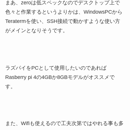
まあ、zeroは低スペックなのでデスクトップ上で
色々と作業するというよりかは、WindowsPCから
Teratermを使い、SSH接続で動かすような使い方
がメインとなりそうです。
ラズパイをPCとして使用したいのであれば
Rasberry pi 4の4GBか8GBモデルがオススメで
す。
また、Wifiも使えるので工夫次第ではやれる事も多